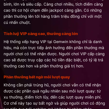
bình, lớn và siêu cấp. Càng chơi nhiều, tích điểm càng
cao thì cơ hội chạm đến jackpot càng gần. Có những
phần thưởng lên tới hàng trăm triệu đồng chỉ với một
cú nhấn chuột.
Tích luỹ VIP càng cao, thưởng càng lớn
Hệ thống xếp hạng VIP tại Gemwin không chỉ là danh
hiệu, mà còn trực tiếp ảnh hưởng đến phần thưởng mà
người chơi có thể nhận được. Người chơi VIP cấp càng
cao sẽ được truy cập các hũ tiền đặc biệt, có tỷ lệ trả
thưởng cao hơn và phần thưởng giá trị hơn.
Phần thưởng bất ngờ mỗi lượt quay
Không cần phải trúng hũ, người chơi vẫn có thể nhận
được các phần quà ngẫu nhiên sau mỗi lượt quay: từ
xu thưởng, điểm tích lũy, đến các lượt quay miễn phí.
Cơ chế này tạo sự bất ngờ và giúp người chơi có động