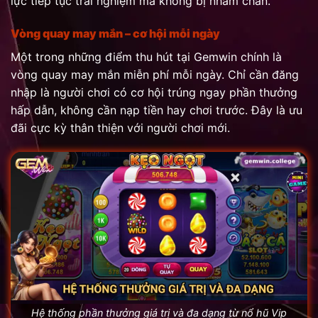
lực tiếp tục trải nghiệm mà không bị nhàm chán.
Vòng quay may mắn – cơ hội mỗi ngày
Một trong những điểm thu hút tại Gemwin chính là
vòng quay may mắn miễn phí mỗi ngày. Chỉ cần đăng
nhập là người chơi có cơ hội trúng ngay phần thưởng
hấp dẫn, không cần nạp tiền hay chơi trước. Đây là ưu
đãi cực kỳ thân thiện với người chơi mới.
Hệ thống phần thưởng giá trị và đa dạng từ nổ hũ Vip