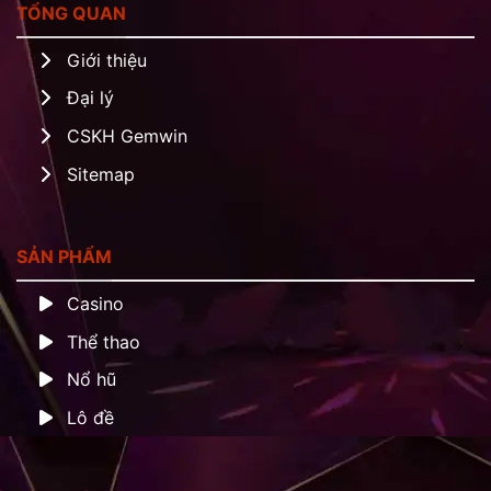
TỔNG QUAN
Giới thiệu
Đại lý
CSKH Gemwin
Sitemap
SẢN PHẨM
Casino
Thể thao
Nổ hũ
Lô đề