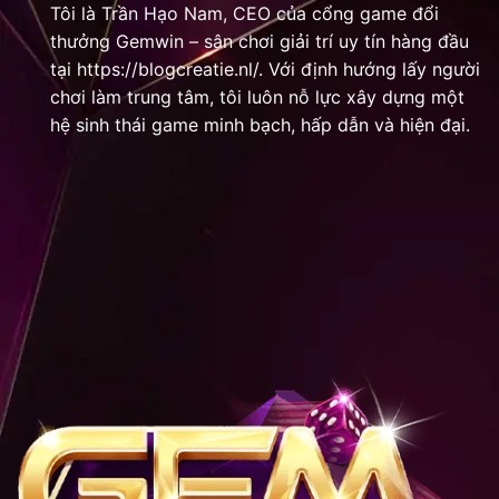
Tôi là Trần Hạo Nam, CEO của cổng game đổi
thưởng Gemwin – sân chơi giải trí uy tín hàng đầu
tại https://blogcreatie.nl/. Với định hướng lấy người
chơi làm trung tâm, tôi luôn nỗ lực xây dựng một
hệ sinh thái game minh bạch, hấp dẫn và hiện đại.