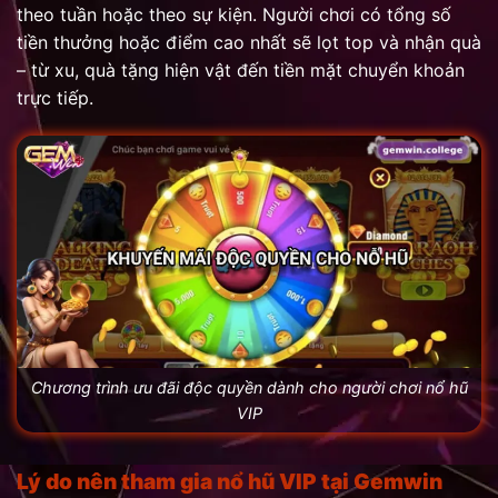
theo tuần hoặc theo sự kiện. Người chơi có tổng số
tiền thưởng hoặc điểm cao nhất sẽ lọt top và nhận quà
– từ xu, quà tặng hiện vật đến tiền mặt chuyển khoản
trực tiếp.
Chương trình ưu đãi độc quyền dành cho người chơi nổ hũ
VIP
Lý do nên tham gia nổ hũ VIP tại Gemwin