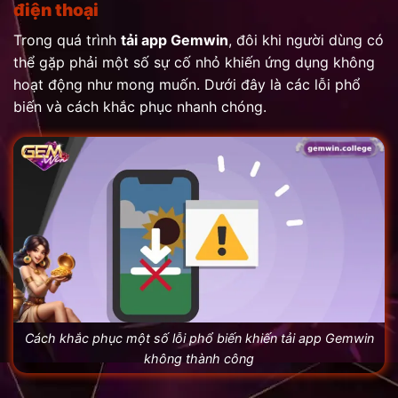
điện thoại
Trong quá trình
tải app Gemwin
, đôi khi người dùng có
thể gặp phải một số sự cố nhỏ khiến ứng dụng không
hoạt động như mong muốn. Dưới đây là các lỗi phổ
biến và cách khắc phục nhanh chóng.
Cách khắc phục một số lỗi phổ biến khiến tải app Gemwin
không thành công