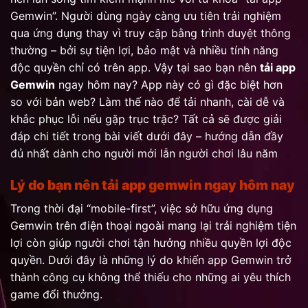
Gemwin”. Người dùng ngày càng ưu tiên trải nghiệm
qua ứng dụng thay vì truy cập bằng trình duyệt thông
thường – bởi sự tiện lợi, bảo mật và nhiều tính năng
độc quyền chỉ có trên app.
Vậy tại sao bạn nên
tải app
Gemwin
ngay hôm nay? App này có gì đặc biệt hơn
so với bản web? Làm thế nào để tải nhanh, cài dễ và
khắc phục lỗi nếu gặp trục trặc? Tất cả sẽ được giải
đáp chi tiết trong bài viết dưới đây – hướng dẫn đầy
đủ nhất dành cho người mới lẫn người chơi lâu năm
Lý do bạn nên tải app gemwin ngay hôm nay
Trong thời đại “mobile-first”, việc sở hữu ứng dụng
Gemwin trên điện thoại ngoài mang lại trải nghiệm tiện
lợi còn giúp người chơi tận hưởng nhiều quyền lợi độc
quyền. Dưới đây là những lý do khiến app Gemwin trở
thành công cụ không thể thiếu cho những ai yêu thích
game đổi thưởng.