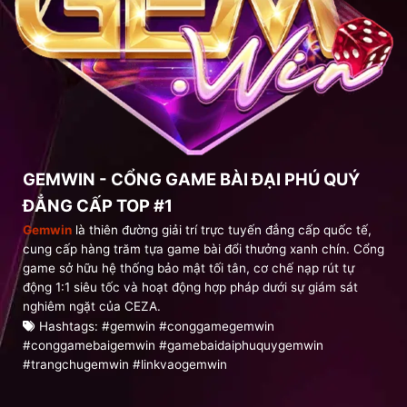
GEMWIN - CỔNG GAME BÀI ĐẠI PHÚ QUÝ
ĐẲNG CẤP TOP #1
Gemwin
là thiên đường giải trí trực tuyến đẳng cấp quốc tế,
cung cấp hàng trăm tựa game bài đổi thưởng xanh chín. Cổng
game sở hữu hệ thống bảo mật tối tân, cơ chế nạp rút tự
động 1:1 siêu tốc và hoạt động hợp pháp dưới sự giám sát
nghiêm ngặt của CEZA.
Hashtags: #gemwin #conggamegemwin
#conggamebaigemwin #gamebaidaiphuquygemwin
#trangchugemwin #linkvaogemwin