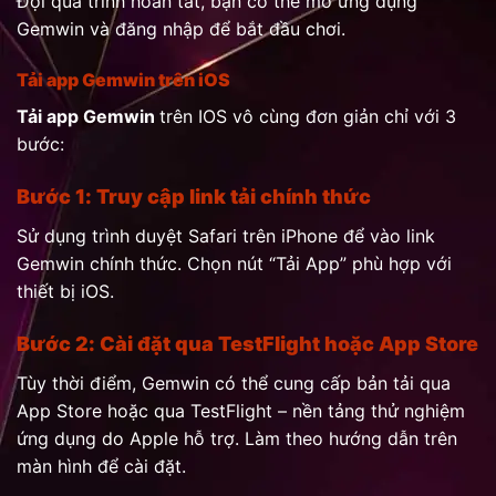
Đợi quá trình hoàn tất, bạn có thể mở ứng dụng
Gemwin và đăng nhập để bắt đầu chơi.
Tải app Gemwin trên iOS
Tải app Gemwin
trên IOS vô cùng đơn giản chỉ với 3
bước:
Bước 1: Truy cập link tải chính thức
Sử dụng trình duyệt Safari trên iPhone để vào link
Gemwin chính thức. Chọn nút “Tải App” phù hợp với
thiết bị iOS.
Bước 2: Cài đặt qua TestFlight hoặc App Store
Tùy thời điểm, Gemwin có thể cung cấp bản tải qua
App Store hoặc qua TestFlight – nền tảng thử nghiệm
ứng dụng do Apple hỗ trợ. Làm theo hướng dẫn trên
màn hình để cài đặt.