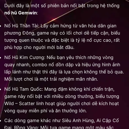
Dưới đây là một số phiên bản nổi bật trong hệ thống
nổ hũ Gemwin
:
Nổ Hũ Thần Tài: Lấy cảm hứng từ văn hóa dân gian
phương Đông, game này có lối chơi dễ tiếp cận, biểu
tượng quen thuộc và đặc biệt là tỷ lệ nổ cực cao, rất
phù hợp cho người mới bắt đầu.
Nổ Hũ Kim Cương: Nếu bạn yêu thích những vòng
quay nhanh, combo nổ dồn dập và hiệu ứng hình ảnh
lấp lánh như thật thì đây là lựa chọn không thể bỏ qua.
Mỗi lượt chơi là một trải nghiệm mãn nhãn.
Nổ Hũ Tam Quốc: Mang đậm không khí chiến trận,
game này nổi bật với nhiều dòng thưởng, biểu tượng
Wild – Scatter linh hoạt giúp người chơi dễ kích hoạt
vòng quay miễn phí và ăn thưởng lớn.
Các dòng game khác như Siêu Anh Hùng, Ai Cập Cổ
Đại, Rồng Vàng: Mỗi tựa game mang một màu sắc