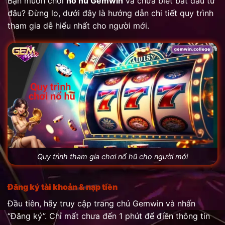
Bạn muốn chơi
nổ hũ Gemwin
và chưa biết bắt đầu từ
đâu? Đừng lo, dưới đây là hướng dẫn chi tiết quy trình
tham gia dễ hiểu nhất cho người mới.
Quy trình tham gia chơi nổ hũ cho người mới
Đăng ký tài khoản & nạp tiền
Đầu tiên, hãy truy cập trang chủ Gemwin và nhấn
“Đăng ký”. Chỉ mất chưa đến 1 phút để điền thông tin