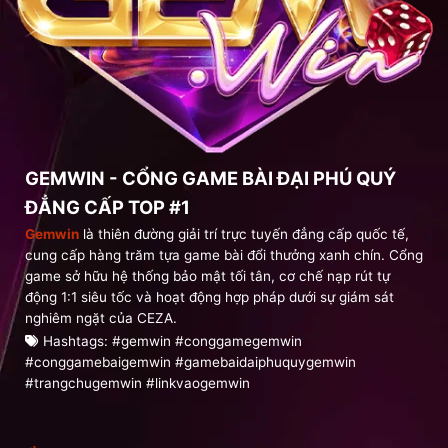
GEMWIN - CỔNG GAME BÀI ĐẠI PHÚ QUÝ
ĐẲNG CẤP TOP #1
Gemwin
là thiên đường giải trí trực tuyến đẳng cấp quốc tế,
cung cấp hàng trăm tựa game bài đổi thưởng xanh chín. Cổng
game sở hữu hệ thống bảo mật tối tân, cơ chế nạp rút tự
động 1:1 siêu tốc và hoạt động hợp pháp dưới sự giám sát
nghiêm ngặt của CEZA.
Hashtags: #gemwin #conggamegemwin
#conggamebaigemwin #gamebaidaiphuquygemwin
#trangchugemwin #linkvaogemwin