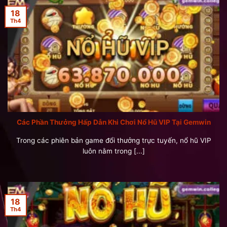
18
Th4
Các Phần Thưởng Hấp Dẫn Khi Chơi Nổ Hũ VIP Tại Gemwin
Trong các phiên bản game đổi thưởng trực tuyến, nổ hũ VIP
luôn nằm trong [...]
18
Th4