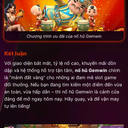
Chương trình ưu đãi của nổ hũ Gemwin
Kết luận
Với giao diện bắt mắt, tỷ lệ nổ cao, khuyến mãi dồn
dập và hệ thống hỗ trợ tận tâm,
nổ hũ Gemwin
chính
là “mảnh đất vàng” cho những ai đam mê slot game
đổi thưởng. Nếu bạn đang tìm kiếm một điểm đến vừa
an toàn, vừa hấp dẫn – thì nổ hũ Gemwin là cánh cửa
đáng để mở ngay hôm nay. Hãy quay, và để vận may
tự lên tiếng!