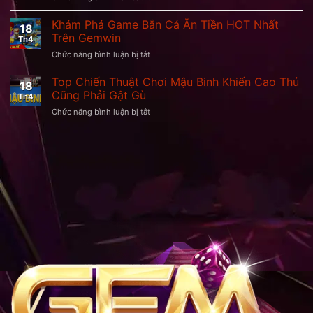
Số
Hướng
1
Lô
Dẫn
Khám Phá Game Bắn Cá Ăn Tiền HOT Nhất
Giúp
Đề
18
Cách
Bạn
Trên Gemwin
May
Th4
Chơi
Không
Mắn?
ở
Chức năng bình luận bị tắt
Tài
Bị
Khám
Xỉu
“Lùa
Phá
Top Chiến Thuật Chơi Mậu Binh Khiến Cao Thủ
Online
Gà”
18
Game
Từ
Cũng Phải Gật Gù
Khi
Th4
Bắn
Cơ
Cá
ở
Chức năng bình luận bị tắt
Cá
Bản
Cược
Top
Ăn
Đến
Chiến
Tiền
Nâng
Thuật
HOT
Cao
Chơi
Nhất
Mậu
Trên
Binh
Gemwin
Khiến
Cao
Thủ
Cũng
Phải
Gật
Gù