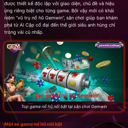
được thiết kế độc lập với giao diện, chủ đề và hiệu
ứng riêng biệt cho từng game. Bởi vậy mới có khái
niệm “vũ trụ nổ hũ Gemwin”, sân chơi giúp bạn khám
phá từ Ai Cập cổ đại đến thế giới siêu anh hùng chỉ
trong vài cú nhấp.
Top game nổ hũ nổi bật tại sân chơi Gemwin
Một số game nổ hũ nổi bật