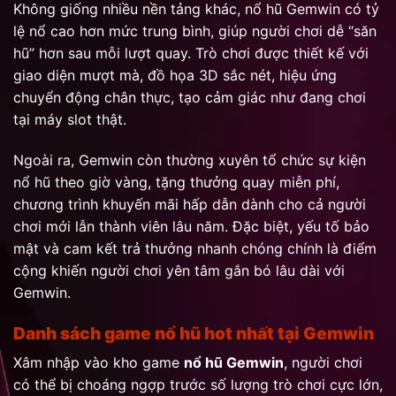
Không giống nhiều nền tảng khác, nổ hũ Gemwin có tỷ
lệ nổ cao hơn mức trung bình, giúp người chơi dễ “săn
hũ” hơn sau mỗi lượt quay. Trò chơi được thiết kế với
giao diện mượt mà, đồ họa 3D sắc nét, hiệu ứng
chuyển động chân thực, tạo cảm giác như đang chơi
tại máy slot thật.
Ngoài ra, Gemwin còn thường xuyên tổ chức sự kiện
nổ hũ theo giờ vàng, tặng thưởng quay miễn phí,
chương trình khuyến mãi hấp dẫn dành cho cả người
chơi mới lẫn thành viên lâu năm. Đặc biệt, yếu tố bảo
mật và cam kết trả thưởng nhanh chóng chính là điểm
cộng khiến người chơi yên tâm gắn bó lâu dài với
Gemwin.
Danh sách game nổ hũ hot nhất tại Gemwin
Xâm nhập vào kho game
nổ hũ Gemwin
, người chơi
có thể bị choáng ngợp trước số lượng trò chơi cực lớn,