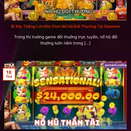
Bí Kíp Thắng Lớn Khi Chơi Nổ Hũ Đổi Thưởng Tại Gemwin
Trong thị trường game đổi thưởng trực tuyến, nổ hũ đổi
thưởng luôn nằm trong [...]
18
Th4