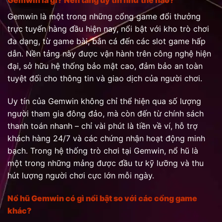
Gemwin là gì? Nền tảng uy tín như thế nào?
Gemwin là một trong những cổng game đổi thưởng
trực tuyến hàng đầu hiện nay, nổi bật với kho trò chơi
đa dạng, từ game bài, bắn cá đến các slot game hấp
dẫn. Nền tảng này được vận hành trên công nghệ hiện
đại, sở hữu hệ thống bảo mật cao, đảm bảo an toàn
tuyệt đối cho thông tin và giao dịch của người chơi.
Uy tín của Gemwin không chỉ thể hiện qua số lượng
người tham gia đông đảo, mà còn đến từ chính sách
thanh toán nhanh – chỉ vài phút là tiền về ví, hỗ trợ
khách hàng 24/7 và các chứng nhận hoạt động minh
bạch. Trong hệ thống trò chơi tại Gemwin, nổ hũ là
một trong những mảng được đầu tư kỹ lưỡng và thu
hút lượng người chơi cực lớn mỗi ngày.
Nổ hũ Gemwin có gì nổi bật so với các cổng game
khác?