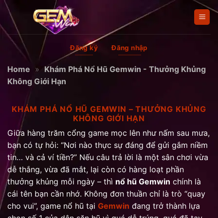
Bỏ
qua
nội
dung
Đăng ký
Đăng nhập
Home
»
Khám Phá Nổ Hũ Gemwin - Thưởng Khủng
Không Giới Hạn
KHÁM PHÁ NỔ HŨ GEMWIN – THƯỞNG KHỦNG
KHÔNG GIỚI HẠN
Giữa hàng trăm cổng game mọc lên như nấm sau mưa,
bạn có tự hỏi: “Nơi nào thực sự đáng để gửi gắm niềm
tin… và cả ví tiền?” Nếu câu trả lời là một sân chơi vừa
dễ thắng, vừa đã mắt, lại còn có hàng loạt phần
thưởng khủng mỗi ngày – thì
nổ hũ Gemwin
chính là
cái tên bạn cần nhớ. Không đơn thuần chỉ là trò “quay
cho vui”, game nổ hũ tại
Gemwin
đang trở thành lựa