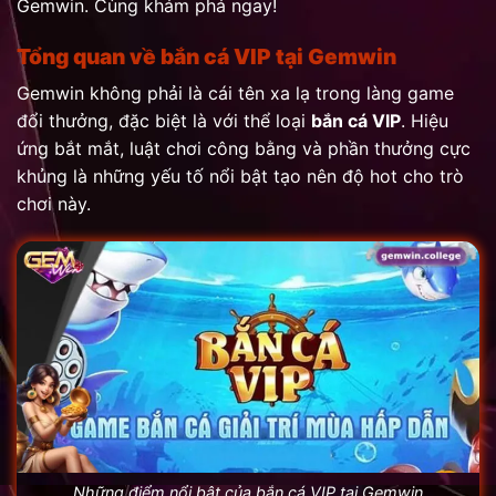
Gemwin. Cùng khám phá ngay!
Tổng quan về bắn cá VIP tại Gemwin
Gemwin không phải là cái tên xa lạ trong làng game
đổi thưởng, đặc biệt là với thể loại
bắn cá VIP
. Hiệu
ứng bắt mắt, luật chơi công bằng và phần thưởng cực
khủng là những yếu tố nổi bật tạo nên độ hot cho trò
chơi này.
Những điểm nổi bật của bắn cá VIP tại Gemwin