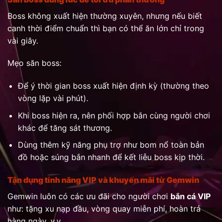
Boss không xuất hiện thường xuyên, nhưng nếu biết
canh thời điểm chuẩn thì bạn có thể ăn lớn chỉ trong
vài giây.
Mẹo săn boss:
Để ý thời gian boss xuất hiện định kỳ (thường theo
vòng lặp vài phút).
Khi boss hiện ra, nên phối hợp bắn cùng người chơi
khác để tăng sát thương.
Dùng thêm kỹ năng phụ trợ như bom nổ toàn bản
đồ hoặc súng bắn nhanh để kết liễu boss kịp thời.
Tận dụng tính năng VIP và khuyến mãi từ Gemwin
Gemwin luôn có các ưu đãi cho người chơi
bắn cá VIP
như: tặng xu nạp đầu, vòng quay miễn phí, hoàn trả
hàng ngày, v.v…