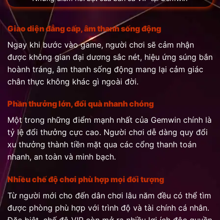
Giao diện đẳng cấp, âm thanh sống động
Ngay khi bước vào game, người chơi sẽ cảm nhận
được không gian đại dương sắc nét, hiệu ứng súng bắn
hoành tráng, âm thanh sống động mang lại cảm giác
chân thực không khác gì ngoài đời.
Phần thưởng lớn, đổi quà nhanh chóng
Một trong những điểm mạnh nhất của Gemwin chính là
tỷ lệ đổi thưởng cực cao. Người chơi dễ dàng quy đổi
xu thưởng thành tiền mặt qua các cổng thanh toán
nhanh, an toàn và minh bạch.
Nhiều chế độ chơi phù hợp mọi đối tượng
Từ người mới cho đến dân chơi lâu năm đều có thể tìm
được phòng phù hợp với trình độ và tài chính cá nhân.