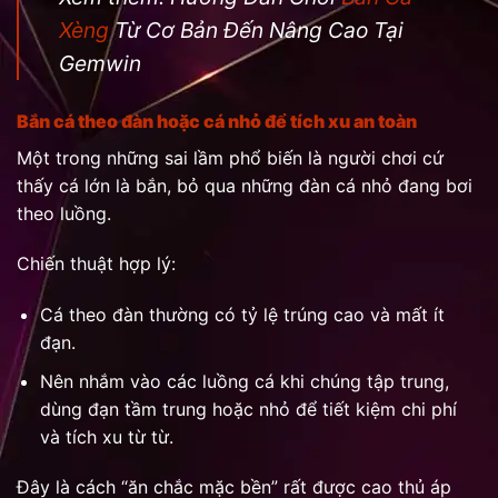
Xèng
Từ Cơ Bản Đến Nâng Cao Tại
Gemwin
Bắn cá theo đàn hoặc cá nhỏ để tích xu an toàn
Một trong những sai lầm phổ biến là người chơi cứ
thấy cá lớn là bắn, bỏ qua những đàn cá nhỏ đang bơi
theo luồng.
Chiến thuật hợp lý:
Cá theo đàn thường có tỷ lệ trúng cao và mất ít
đạn.
Nên nhắm vào các luồng cá khi chúng tập trung,
dùng đạn tầm trung hoặc nhỏ để tiết kiệm chi phí
và tích xu từ từ.
Đây là cách “ăn chắc mặc bền” rất được cao thủ áp